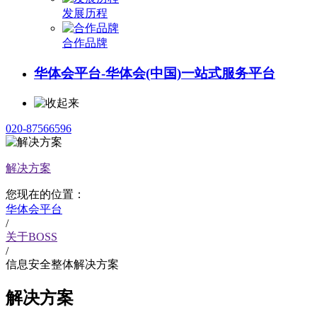
发展历程
合作品牌
华体会平台-华体会(中国)一站式服务平台
020-87566596
解决方案
您现在的位置：
华体会平台
/
关于BOSS
/
信息安全整体解决方案
解决方案