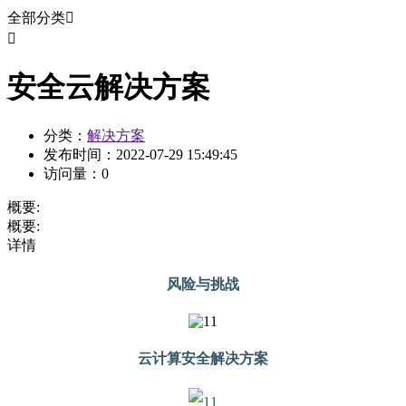
全部分类


安全云解决方案
分类：
解决方案
发布时间：
2022-07-29 15:49:45
访问量：
0
概要:
概要:
详情
风险与挑战
云计算安全解决方案