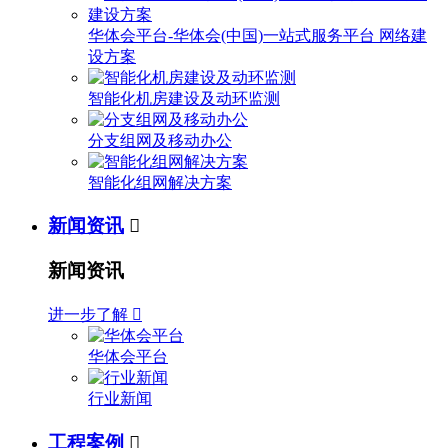
华体会平台-华体会(中国)一站式服务平台 网络建
设方案
智能化机房建设及动环监测
分支组网及移动办公
智能化组网解决方案
新闻资讯

新闻资讯
进一步了解

华体会平台
行业新闻
工程案例
