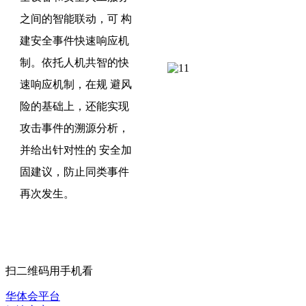
之间的智能联动，可 构
建安全事件快速响应机
制。依托人机共智的快
速响应机制，在规 避风
险的基础上，还能实现
攻击事件的溯源分析，
并给出针对性的 安全加
固建议，防止同类事件
再次发生。
扫二维码用手机看
华体会平台