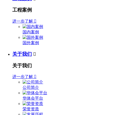
工程案例
进一步了解

国内案例
国外案例
关于我们

关于我们
进一步了解

公司简介
华体会平台
荣誉资质