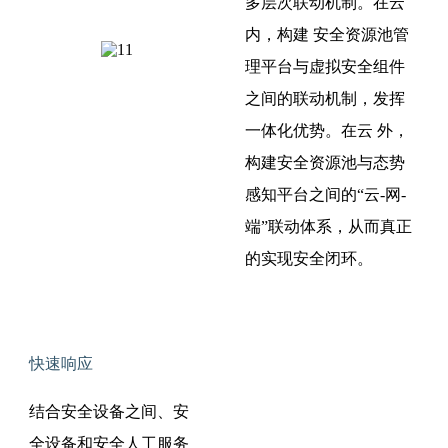
多层次联动机制。在云
内，构建 安全资源池管
理平台与虚拟安全组件
之间的联动机制，发挥
一体化优势。在云 外，
构建安全资源池与态势
感知平台之间的“云-网-
端”联动体系，从而真正
的实现安全闭环。
快速响应
结合安全设备之间、安
全设备和安全人工服务